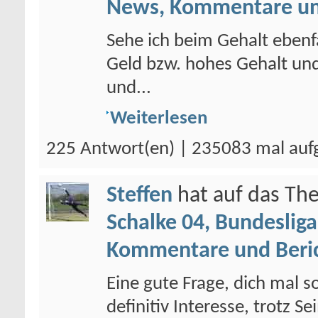
News, Kommentare un
Sehe ich beim Gehalt ebenfal
Geld bzw. hohes Gehalt und
und...
Weiterlesen
225 Antwort(en) | 235083 mal auf
Steffen
hat auf das T
Schalke 04, Bundesliga
Kommentare und Beri
Eine gute Frage, dich mal 
definitiv Interesse, trotz 