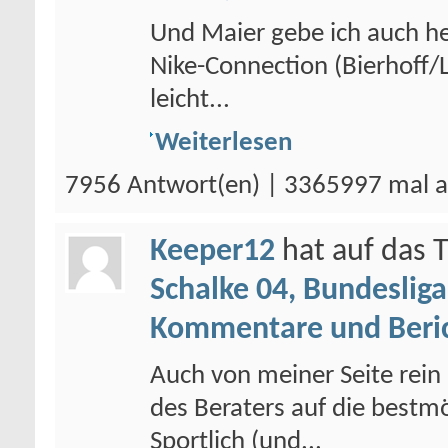
Und Maier gebe ich auch he
Nike-Connection (Bierhoff/L
leicht...
Weiterlesen
7956 Antwort(en) | 3365997 mal a
Keeper12
hat auf das
Schalke 04, Bundesliga
Kommentare und Beri
Auch von meiner Seite rein 
des Beraters auf die bestm
Sportlich (und...