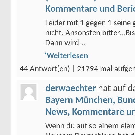
Kommentare und Beri
Leider mit 1 gegen 1 seine
nicht. Ansonsten bitter...Bi
Dann wird...
Weiterlesen
44 Antwort(en) | 21794 mal aufge
derwaechter
hat auf 
Bayern München, Bund
News, Kommentare un
Wenn du auf so einem elem