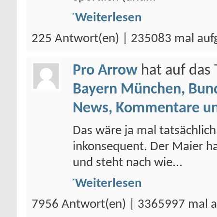
Weiterlesen
225 Antwort(en) | 235083 mal auf
Pro Arrow
hat auf da
Bayern München, Bund
News, Kommentare un
Das wäre ja mal tatsächlich
inkonsequent. Der Maier h
und steht nach wie...
Weiterlesen
7956 Antwort(en) | 3365997 mal a