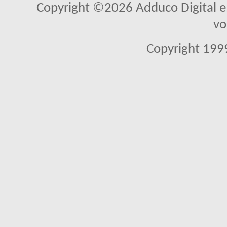
Copyright ©2026 Adduco Digital e.K
vo
Copyright 1999