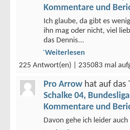
Kommentare und Beri
Ich glaube, da gibt es weni
ihn mag oder nicht, viel li
das Dennis...
Weiterlesen
225 Antwort(en) | 235083 mal auf
Pro Arrow
hat auf da
Schalke 04, Bundesliga
Kommentare und Beri
Davon gehe ich leider auch 