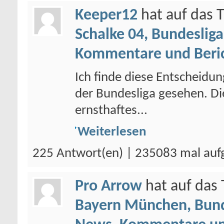
Keeper12
hat auf das
Schalke 04, Bundesliga
Kommentare und Beri
Ich finde diese Entscheidun
der Bundesliga gesehen. Di
ernsthaftes...
Weiterlesen
225 Antwort(en) | 235083 mal auf
Pro Arrow
hat auf da
Bayern München, Bund