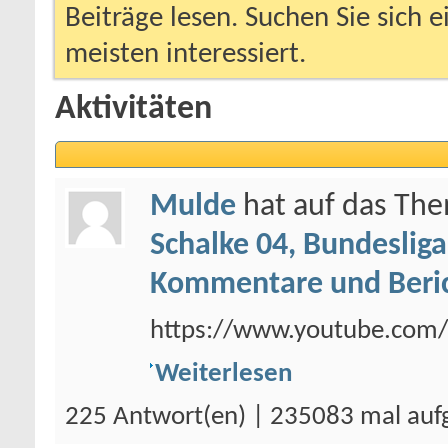
Beiträge lesen. Suchen Sie sich 
meisten interessiert.
Aktivitäten
Mulde
hat auf das Th
Schalke 04, Bundesliga
Kommentare und Beri
https://www.youtube.com/
Weiterlesen
225 Antwort(en) | 235083 mal auf