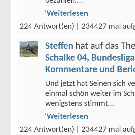
bezahlen....
Weiterlesen
224 Antwort(en) | 234427 mal auf
Steffen
hat auf das T
Schalke 04, Bundesliga
Kommentare und Beri
Und jetzt hat Seinen sich ve
einmal schön weiter im Scha
wenigstens stimmt...
Weiterlesen
224 Antwort(en) | 234427 mal auf