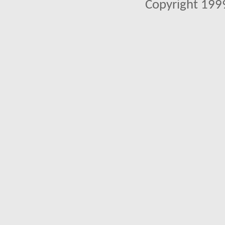
Copyright 1999