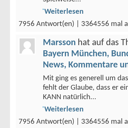
Weiterlesen
7956 Antwort(en) | 3364556 mal a
Marsson
hat auf das 
Bayern München, Bund
News, Kommentare un
Mit ging es generell um da
fehlt der Glaube, dass er 
KANN natürlich...
Weiterlesen
7956 Antwort(en) | 3364556 mal a