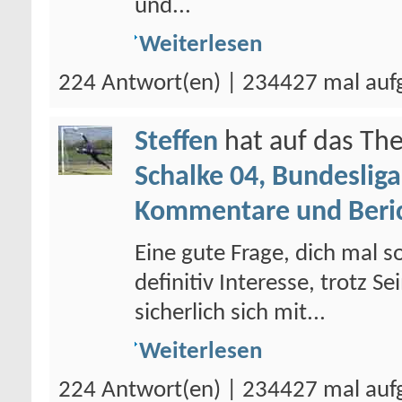
und...
Weiterlesen
224 Antwort(en) | 234427 mal auf
Steffen
hat auf das T
Schalke 04, Bundesliga
Kommentare und Beri
Eine gute Frage, dich mal 
definitiv Interesse, trotz 
sicherlich sich mit...
Weiterlesen
224 Antwort(en) | 234427 mal auf