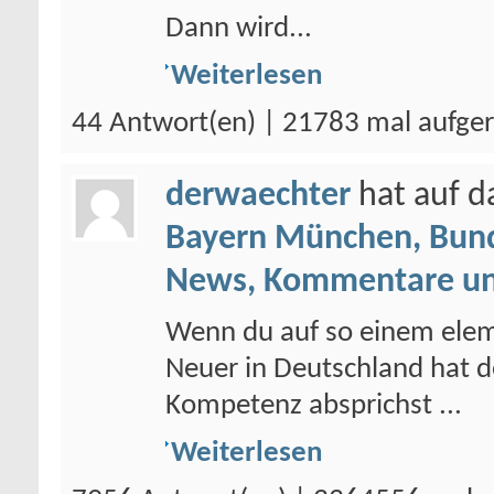
Dann wird...
Weiterlesen
44 Antwort(en) | 21783 mal aufge
derwaechter
hat auf 
Bayern München, Bund
News, Kommentare un
Wenn du auf so einem elem
Neuer in Deutschland hat d
Kompetenz absprichst ...
Weiterlesen