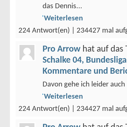
das Dennis...
Weiterlesen
224 Antwort(en) | 234427 mal auf
Pro Arrow
hat auf da
Schalke 04, Bundesliga
Kommentare und Beri
Davon gehe ich leider auch 
Weiterlesen
224 Antwort(en) | 234427 mal auf