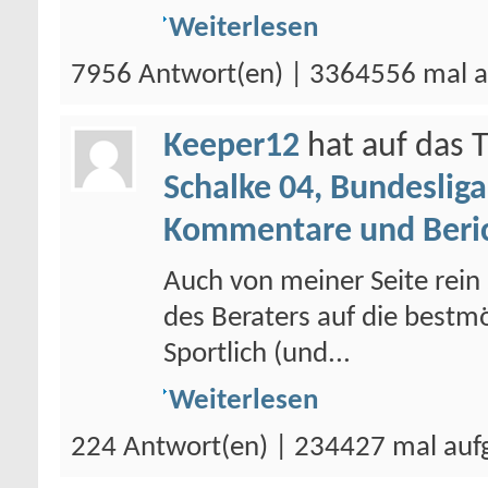
Weiterlesen
7956 Antwort(en) | 3364556 mal a
Keeper12
hat auf das
Schalke 04, Bundesliga
Kommentare und Beri
Auch von meiner Seite rein 
des Beraters auf die bestm
Sportlich (und...
Weiterlesen
224 Antwort(en) | 234427 mal auf