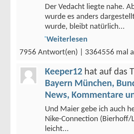
Der Vedacht liegte nahe. 
wurde es anders dargestellt
wurde, bleibt natürlich...
Weiterlesen
7956 Antwort(en) | 3364556 mal a
Keeper12
hat auf das
Bayern München, Bund
News, Kommentare un
Und Maier gebe ich auch he
Nike-Connection (Bierhoff/L
leicht...