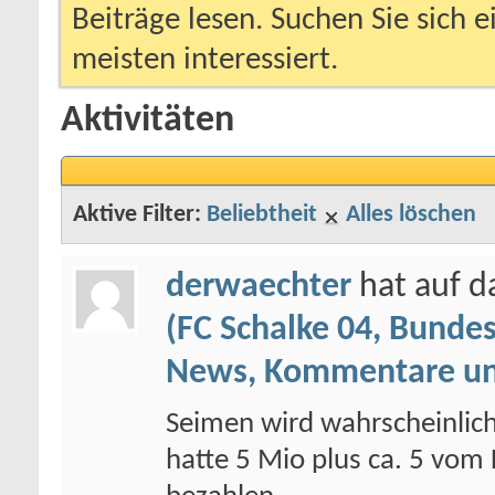
Beiträge lesen. Suchen Sie sich 
meisten interessiert.
Aktivitäten
Aktive Filter:
Beliebtheit
Alles löschen
derwaechter
hat auf 
(FC Schalke 04, Bundes
News, Kommentare un
Seimen wird wahrscheinlic
hatte 5 Mio plus ca. 5 vom 