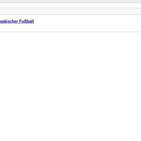
opäischer Fußball