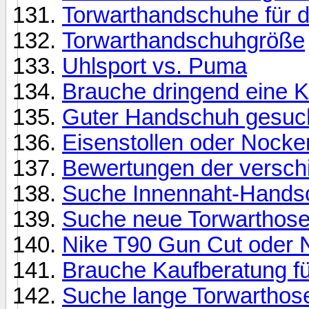
Torwarthandschuhe für d
Torwarthandschuhgröße
Uhlsport vs. Puma
Brauche dringend eine K
Guter Handschuh gesuc
Eisenstollen oder Nocke
Bewertungen der versch
Suche Innennaht-Hands
Suche neue Torwarthose 
Nike T90 Gun Cut oder N
Brauche Kaufberatung fü
Suche lange Torwarthose