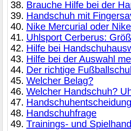
Brauche Hilfe bei der 
Handschuh mit Fingersa
Nike Mercurial oder Nike
Uhlsport Cerberus: Grö
Hilfe bei Handschuhaus
Hilfe bei der Auswahl m
Der richtige Fußballschu
Welcher Belag?
Welcher Handschuh? Uhl
Handschuhentscheidung 
Handschuhfrage
Trainings- und Spielhan