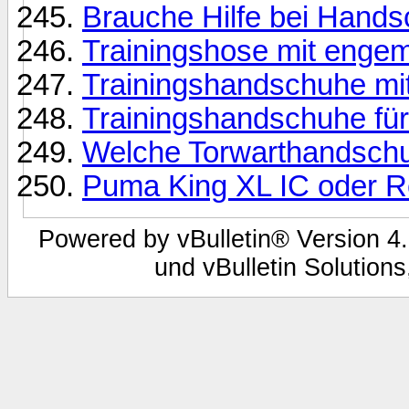
Brauche Hilfe bei Hand
Trainingshose mit enge
Trainingshandschuhe mit
Trainingshandschuhe fü
Welche Torwarthandschu
Puma King XL IC oder 
Powered by vBulletin® Version 4.
und vBulletin Solutions