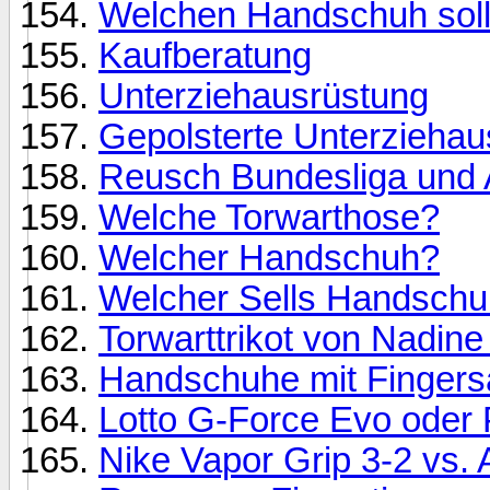
Welchen Handschuh soll
Kaufberatung
Unterziehausrüstung
Gepolsterte Unterziehau
Reusch Bundesliga und 
Welche Torwarthose?
Welcher Handschuh?
Welcher Sells Handsch
Torwarttrikot von Nadine
Handschuhe mit Fingers
Lotto G-Force Evo oder
Nike Vapor Grip 3-2 vs. 