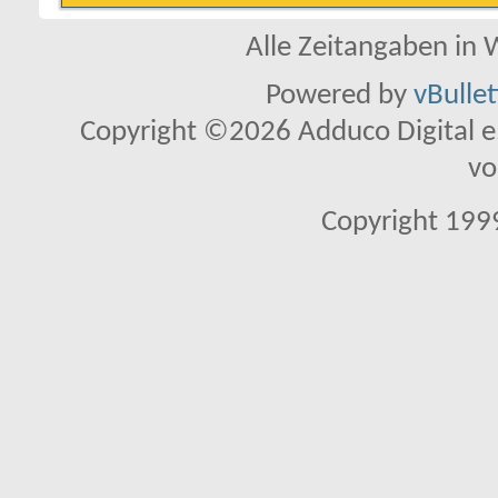
Alle Zeitangaben in W
Powered by
vBulle
Copyright ©2026 Adduco Digital e.K
vo
Copyright 1999