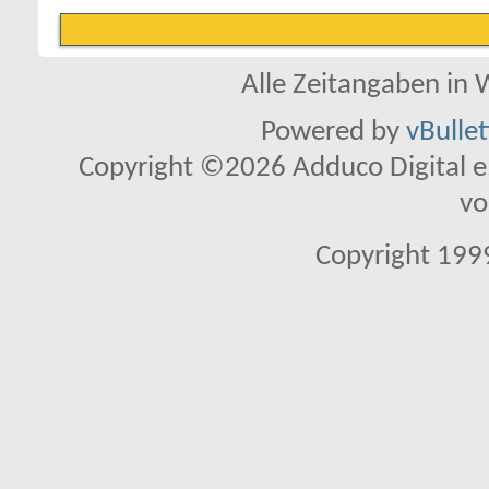
Alle Zeitangaben in W
Powered by
vBulle
Copyright ©2026 Adduco Digital e.K
vo
Copyright 1999