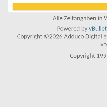
Alle Zeitangaben in W
Powered by
vBulle
Copyright ©2026 Adduco Digital e.K
vo
Copyright 1999