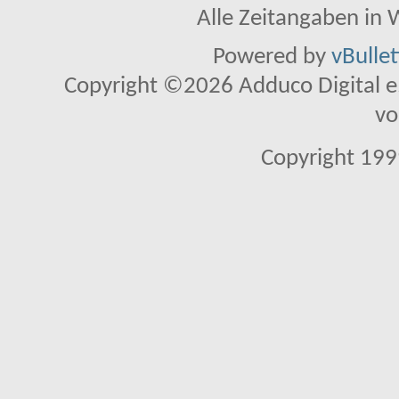
Alle Zeitangaben in W
Powered by
vBulle
Copyright ©2026 Adduco Digital e.K
vo
Copyright 1999