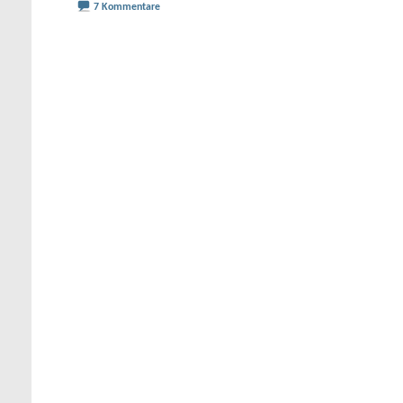
7 Kommentare