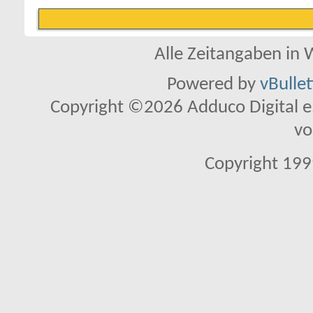
Alle Zeitangaben in W
Powered by
vBulle
Copyright ©2026 Adduco Digital e.K
vo
Copyright 1999