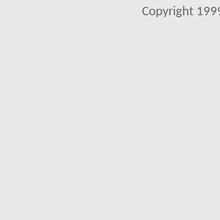
Copyright 1999