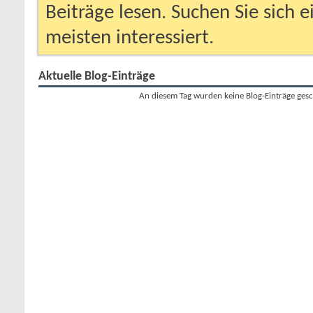
Beiträge lesen. Suchen Sie sich 
meisten interessiert.
Aktuelle Blog-Einträge
An diesem Tag wurden keine Blog-Einträge gesc