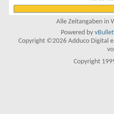
Alle Zeitangaben in W
Powered by
vBulle
Copyright ©2026 Adduco Digital e.K
vo
Copyright 1999