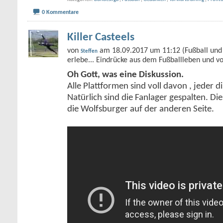
0 Kommentare
Killer Casteels
von
am 18.09.2017 um 11:12 (Fußball und 
Steffen
erlebe... Eindrücke aus dem Fußballleben und v
Oh Gott, was eine Diskussion.
Alle Plattformen sind voll davon , jeder di
Natürlich sind die Fanlager gespalten. Die
die Wolfsburger auf der anderen Seite.