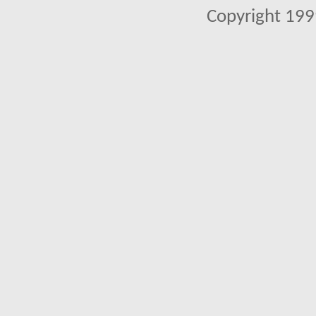
Copyright 1999