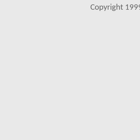
Copyright 1999