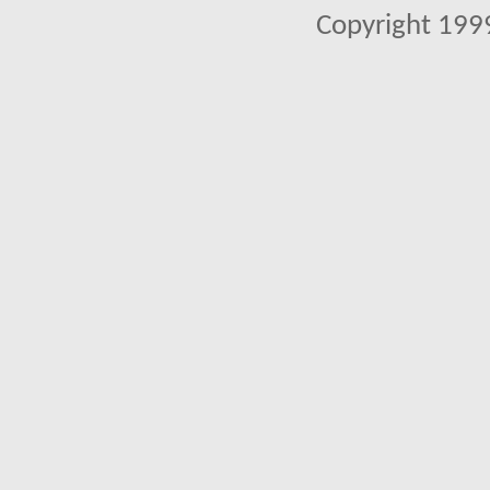
Copyright 1999