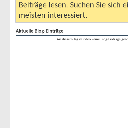
Beiträge lesen. Suchen Sie sich 
meisten interessiert.
Aktuelle Blog-Einträge
An diesem Tag wurden keine Blog-Einträge gesc