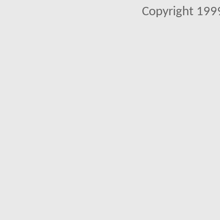
Copyright 1999