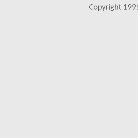
Copyright 1999