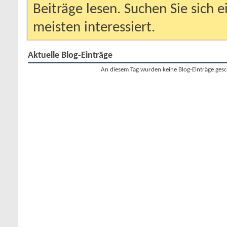
Beiträge lesen. Suchen Sie sich 
meisten interessiert.
Aktuelle Blog-Einträge
An diesem Tag wurden keine Blog-Einträge gesc