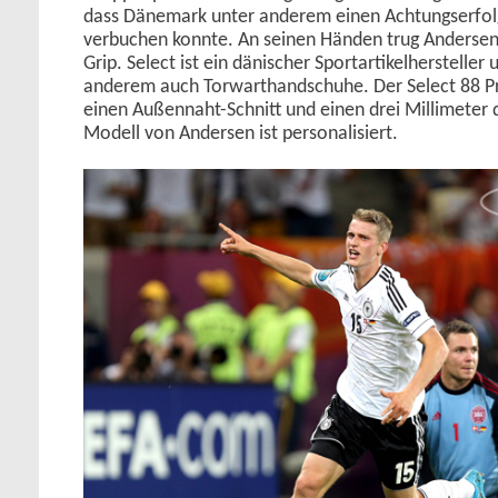
dass Dänemark unter anderem einen Achtungserfol
verbuchen konnte. An seinen Händen trug Andersen 
Grip. Select ist ein dänischer Sportartikelhersteller 
anderem auch Torwarthandschuhe. Der Select 88 Pr
einen Außennaht-Schnitt und einen drei Millimeter
Modell von Andersen ist personalisiert.