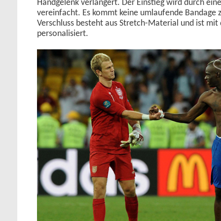
Handgelenk verlängert. Der Einstieg wird durch einen
vereinfacht. Es kommt keine umlaufende Bandage z
Verschluss besteht aus Stretch-Material und ist mi
personalisiert.