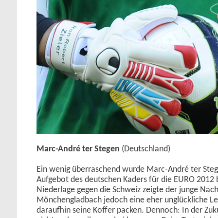
Marc-André ter Stegen
(Deutschland)
Ein wenig überraschend wurde Marc-André ter Stege
Aufgebot des deutschen Kaders für die EURO 2012 b
Niederlage gegen die Schweiz zeigte der junge Nac
Mönchengladbach jedoch eine eher unglückliche Le
daraufhin seine Koffer packen. Dennoch: In der Zuk