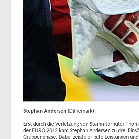
Stephan Andersen
(Dänemark)
Erst durch die Verletzung von Stammtorhüter Thom
der EURO 2012 kam Stephan Andersen zu drei Einsä
Gruppenphase. Dabei zeigte er gute Leistungen und t