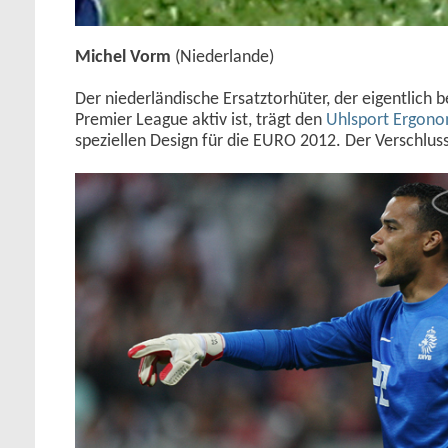
Michel Vorm
(Niederlande)
Der niederländische Ersatztorhüter, der eigentlich b
Premier League aktiv ist, trägt den
Uhlsport Ergono
speziellen Design für die EURO 2012. Der Verschluss 