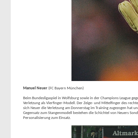
Manuel Neuer
(FC Bayern München)
Beim Bundesligaspiel in Wolfsburg sowie in der Champions League geg
Verletzung als Vierfinger-Modell. Der Zeige- und Mittelfinger des re
sich Neuer die Verletzung am Donnerstag im Training zugezogen hat und
Gegensatz zum Stangenmodell bestehen die Schichtel von Neuers Sonder
Personalisierung zum Einsatz.