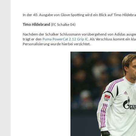
In der 40. Ausgabe von Glove Spotting wird ein Blick auf Timo Hildeb
Timo Hildebrand
(FC Schalke 04)
Nachdem der Schalker Schlussmann vorübergehend von Adidas ausgerüs
trägt er den
Puma PowerCat 2.12 Grip IC
. Als Verschluss kommt ein kla
Personalisierung wurde hierbei verzichtet.