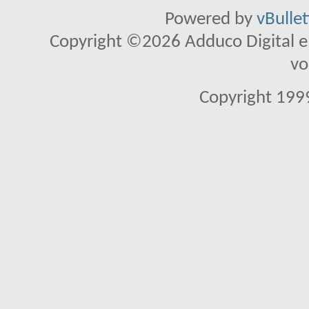
Powered by
vBulle
Copyright ©2026 Adduco Digital e.K
vo
Copyright 1999