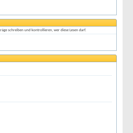
räge schreiben und kontrollieren, wer diese Lesen darf.