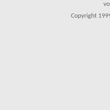
vo
Copyright 1999