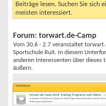
Beiträge lesen. Suchen Sie sich 
meisten interessiert.
Forum:
torwart.de-Camp
Vom 30.6 - 2.7 veranstaltet torwart
Sportschule Ruit. In diesem Unterf
anderen Interessenten über dieses t
äußern.
Unterforen
torwart.de-Camp 2018: Training, Programm und Videos
(1
In diesem Unterforum fassen wir die Programmpunkte des torwart.de-
Videoclips zusammen.