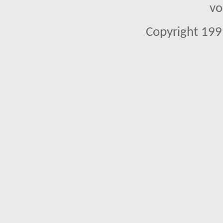
vo
Copyright 1999