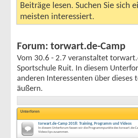
Beiträge lesen. Suchen Sie sich 
meisten interessiert.
Forum:
torwart.de-Camp
Vom 30.6 - 2.7 veranstaltet torwart
Sportschule Ruit. In diesem Unterf
anderen Interessenten über dieses t
äußern.
Unterforen
torwart.de-Camp 2018: Training, Programm und Videos
In diesem Unterforum fassen wir die Programmpunkte des torwart.de-
Videoclips zusammen.