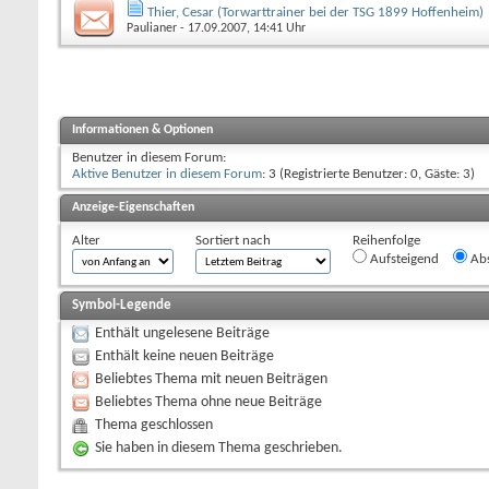
Thier, Cesar (Torwarttrainer bei der TSG 1899 Hoffenheim)
Paulianer
- 17.09.2007, 14:41 Uhr
Informationen & Optionen
Benutzer in diesem Forum:
Aktive Benutzer in diesem Forum
: 3 (Registrierte Benutzer: 0, Gäste: 3)
Anzeige-Eigenschaften
Alter
Sortiert nach
Reihenfolge
Aufsteigend
Abs
Symbol-Legende
Enthält ungelesene Beiträge
Enthält keine neuen Beiträge
Beliebtes Thema mit neuen Beiträgen
Beliebtes Thema ohne neue Beiträge
Thema geschlossen
Sie haben in diesem Thema geschrieben.