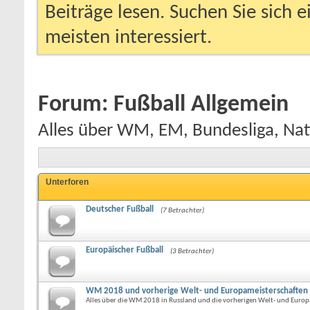
Beiträge lesen. Suchen Sie sich 
meisten interessiert.
Forum:
Fußball Allgemein
Alles über WM, EM, Bundesliga, Nati
Unterforen
Deutscher Fußball
(7 Betrachter)
Europäischer Fußball
(3 Betrachter)
WM 2018 und vorherige Welt- und Europameisterschaften
Alles über die WM 2018 in Russland und die vorherigen Welt- und Europ