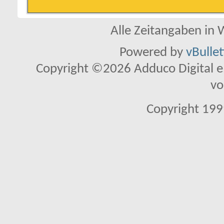
Alle Zeitangaben in W
Powered by
vBulle
Copyright ©2026 Adduco Digital e.K
vo
Copyright 1999