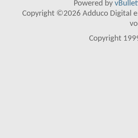
Powered by
vBulle
Copyright ©2026 Adduco Digital e.K
vo
Copyright 1999