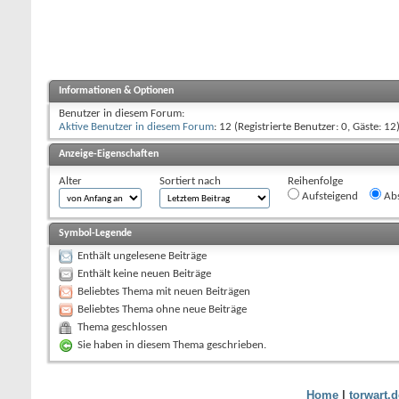
Informationen & Optionen
Benutzer in diesem Forum:
Aktive Benutzer in diesem Forum
: 12 (Registrierte Benutzer: 0, Gäste: 12
Anzeige-Eigenschaften
Alter
Sortiert nach
Reihenfolge
Aufsteigend
Abs
Symbol-Legende
Enthält ungelesene Beiträge
Enthält keine neuen Beiträge
Beliebtes Thema mit neuen Beiträgen
Beliebtes Thema ohne neue Beiträge
Thema geschlossen
Sie haben in diesem Thema geschrieben.
Home
|
torwart.