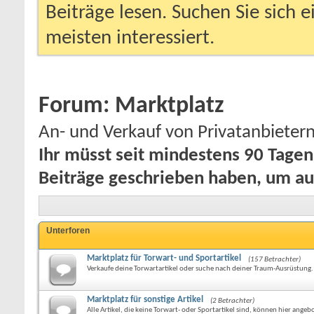
Beiträge lesen. Suchen Sie sich 
meisten interessiert.
Forum:
Marktplatz
An- und Verkauf von Privatanbietern
Ihr müsst seit mindestens 90 Tage
Beiträge geschrieben haben, um au
Unterforen
Marktplatz für Torwart- und Sportartikel
(157 Betrachter)
Verkaufe deine Torwartartikel oder suche nach deiner Traum-Ausrüstung.
Marktplatz für sonstige Artikel
(2 Betrachter)
Alle Artikel, die keine Torwart- oder Sportartikel sind, können hier ange