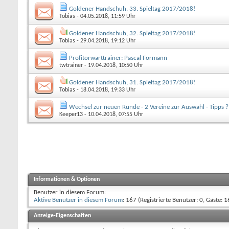
Goldener Handschuh, 33. Spieltag 2017/2018!
Tobias
- 04.05.2018, 11:59 Uhr
Goldener Handschuh, 32. Spieltag 2017/2018!
Tobias
- 29.04.2018, 19:12 Uhr
Profitorwarttrainer: Pascal Formann
twtrainer
- 19.04.2018, 10:50 Uhr
Goldener Handschuh, 31. Spieltag 2017/2018!
Tobias
- 18.04.2018, 19:33 Uhr
Wechsel zur neuen Runde - 2 Vereine zur Auswahl - Tipps ?
Keeper13
- 10.04.2018, 07:55 Uhr
Informationen & Optionen
Benutzer in diesem Forum:
Aktive Benutzer in diesem Forum
: 167 (Registrierte Benutzer: 0, Gäste: 1
Anzeige-Eigenschaften