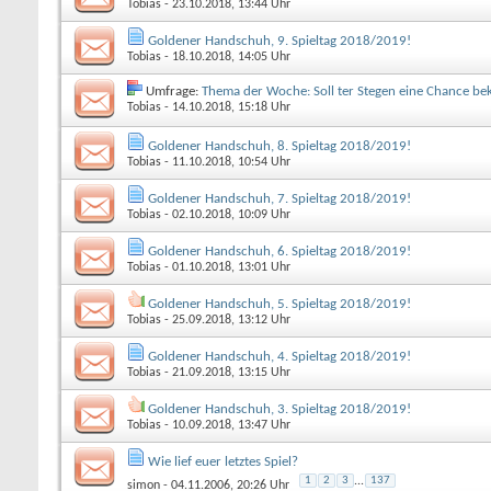
Tobias
- 23.10.2018, 13:44 Uhr
Goldener Handschuh, 9. Spieltag 2018/2019!
Tobias
- 18.10.2018, 14:05 Uhr
Umfrage:
Thema der Woche: Soll ter Stegen eine Chance 
Tobias
- 14.10.2018, 15:18 Uhr
Goldener Handschuh, 8. Spieltag 2018/2019!
Tobias
- 11.10.2018, 10:54 Uhr
Goldener Handschuh, 7. Spieltag 2018/2019!
Tobias
- 02.10.2018, 10:09 Uhr
Goldener Handschuh, 6. Spieltag 2018/2019!
Tobias
- 01.10.2018, 13:01 Uhr
Goldener Handschuh, 5. Spieltag 2018/2019!
Tobias
- 25.09.2018, 13:12 Uhr
Goldener Handschuh, 4. Spieltag 2018/2019!
Tobias
- 21.09.2018, 13:15 Uhr
Goldener Handschuh, 3. Spieltag 2018/2019!
Tobias
- 10.09.2018, 13:47 Uhr
Wie lief euer letztes Spiel?
1
2
3
...
137
simon
- 04.11.2006, 20:26 Uhr