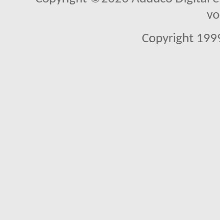
vo
Copyright 1999