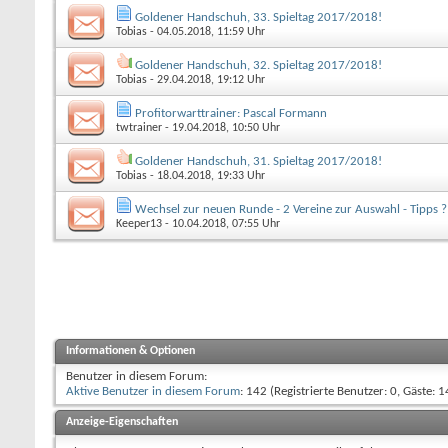
Goldener Handschuh, 33. Spieltag 2017/2018!
Tobias
- 04.05.2018, 11:59 Uhr
Goldener Handschuh, 32. Spieltag 2017/2018!
Tobias
- 29.04.2018, 19:12 Uhr
Profitorwarttrainer: Pascal Formann
twtrainer
- 19.04.2018, 10:50 Uhr
Goldener Handschuh, 31. Spieltag 2017/2018!
Tobias
- 18.04.2018, 19:33 Uhr
Wechsel zur neuen Runde - 2 Vereine zur Auswahl - Tipps ?
Keeper13
- 10.04.2018, 07:55 Uhr
Informationen & Optionen
Benutzer in diesem Forum:
Aktive Benutzer in diesem Forum
: 142 (Registrierte Benutzer: 0, Gäste: 1
Anzeige-Eigenschaften