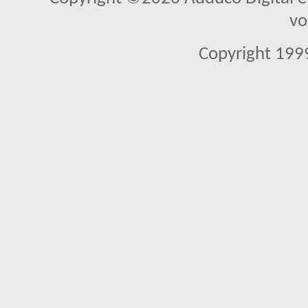
vo
Copyright 1999