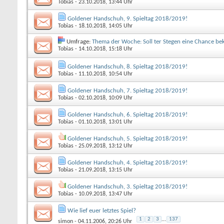
Tobias
- 23.10.2018, 13:44 Uhr
Goldener Handschuh, 9. Spieltag 2018/2019!
Tobias
- 18.10.2018, 14:05 Uhr
Umfrage:
Thema der Woche: Soll ter Stegen eine Chance 
Tobias
- 14.10.2018, 15:18 Uhr
Goldener Handschuh, 8. Spieltag 2018/2019!
Tobias
- 11.10.2018, 10:54 Uhr
Goldener Handschuh, 7. Spieltag 2018/2019!
Tobias
- 02.10.2018, 10:09 Uhr
Goldener Handschuh, 6. Spieltag 2018/2019!
Tobias
- 01.10.2018, 13:01 Uhr
Goldener Handschuh, 5. Spieltag 2018/2019!
Tobias
- 25.09.2018, 13:12 Uhr
Goldener Handschuh, 4. Spieltag 2018/2019!
Tobias
- 21.09.2018, 13:15 Uhr
Goldener Handschuh, 3. Spieltag 2018/2019!
Tobias
- 10.09.2018, 13:47 Uhr
Wie lief euer letztes Spiel?
1
2
3
...
137
simon
- 04.11.2006, 20:26 Uhr