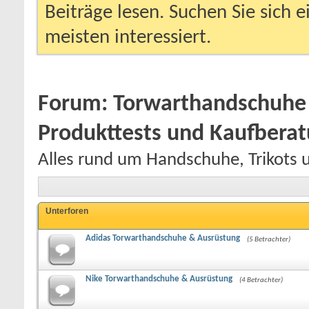
Beiträge lesen. Suchen Sie sich 
meisten interessiert.
Forum:
Torwarthandschuhe 
Produkttests und Kaufbera
Alles rund um Handschuhe, Trikots 
Unterforen
Adidas Torwarthandschuhe & Ausrüstung
(5 Betrachter)
Nike Torwarthandschuhe & Ausrüstung
(4 Betrachter)