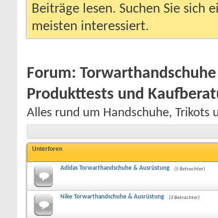
Beiträge lesen. Suchen Sie sich 
meisten interessiert.
Forum:
Torwarthandschuhe 
Produkttests und Kaufbera
Alles rund um Handschuhe, Trikots 
Unterforen
Adidas Torwarthandschuhe & Ausrüstung
(5 Betrachter)
Nike Torwarthandschuhe & Ausrüstung
(3 Betrachter)