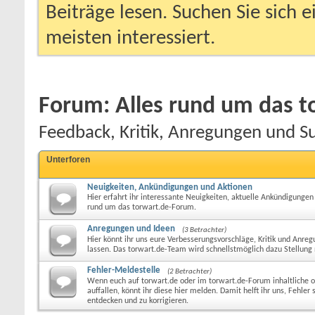
Beiträge lesen. Suchen Sie sich 
meisten interessiert.
Forum:
Alles rund um das 
Feedback, Kritik, Anregungen und S
Unterforen
Neuigkeiten, Ankündigungen und Aktionen
Hier erfahrt ihr interessante Neuigkeiten, aktuelle Ankündigungen
rund um das torwart.de-Forum.
Anregungen und Ideen
(3 Betrachter)
Hier könnt ihr uns eure Verbesserungsvorschläge, Kritik und An
lassen. Das torwart.de-Team wird schnellstmöglich dazu Stellun
Fehler-Meldestelle
(2 Betrachter)
Wenn euch auf torwart.de oder im torwart.de-Forum inhaltliche o
auffallen, könnt ihr diese hier melden. Damit helft ihr uns, Fehler 
entdecken und zu korrigieren.