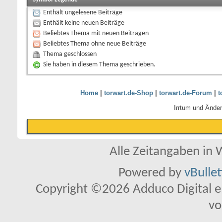
Enthält ungelesene Beiträge
Enthält keine neuen Beiträge
Beliebtes Thema mit neuen Beiträgen
Beliebtes Thema ohne neue Beiträge
Thema geschlossen
Sie haben in diesem Thema geschrieben.
Home
|
torwart.de-Shop
|
torwart.de-Forum
|
t
Irrtum und Ände
Alle Zeitangaben in W
Powered by
vBulle
Copyright ©2026 Adduco Digital e.K
vo