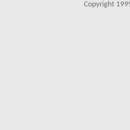
Copyright 1999