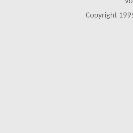
vo
Copyright 1999