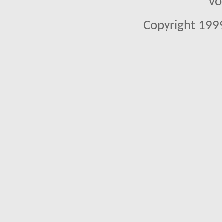
vo
Copyright 1999