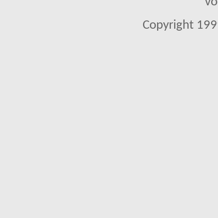
vo
Copyright 1999