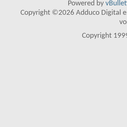
Powered by
vBulle
Copyright ©2026 Adduco Digital e.K
vo
Copyright 1999