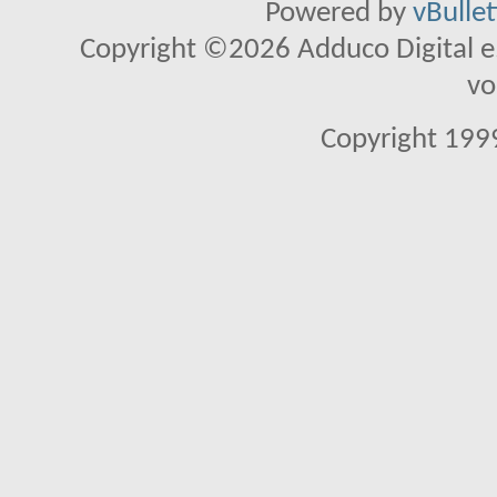
Powered by
vBulle
Copyright ©2026 Adduco Digital e.K
vo
Copyright 1999