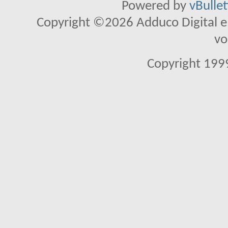
Powered by
vBulle
Copyright ©2026 Adduco Digital e.K
vo
Copyright 1999