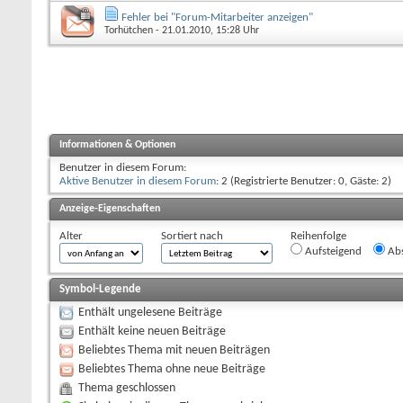
Fehler bei "Forum-Mitarbeiter anzeigen"
Torhütchen
- 21.01.2010, 15:28 Uhr
Informationen & Optionen
Benutzer in diesem Forum:
Aktive Benutzer in diesem Forum
: 2 (Registrierte Benutzer: 0, Gäste: 2)
Anzeige-Eigenschaften
Alter
Sortiert nach
Reihenfolge
Aufsteigend
Abs
Symbol-Legende
Enthält ungelesene Beiträge
Enthält keine neuen Beiträge
Beliebtes Thema mit neuen Beiträgen
Beliebtes Thema ohne neue Beiträge
Thema geschlossen