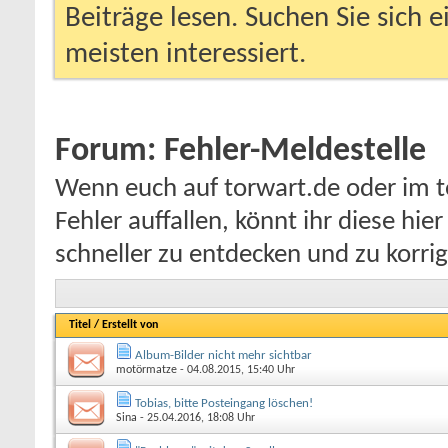
Beiträge lesen. Suchen Sie sich 
meisten interessiert.
Forum:
Fehler-Meldestelle
Wenn euch auf torwart.de oder im t
Fehler auffallen, könnt ihr diese hie
schneller zu entdecken und zu korrig
Titel
/
Erstellt von
Album-Bilder nicht mehr sichtbar
motörmatze
- 04.08.2015, 15:40 Uhr
Tobias, bitte Posteingang löschen!
Sina
- 25.04.2016, 18:08 Uhr