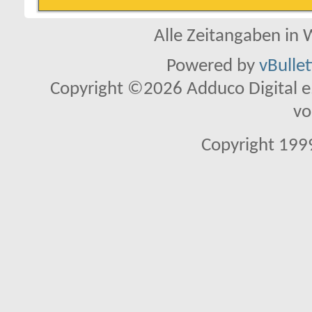
Alle Zeitangaben in W
Powered by
vBulle
Copyright ©2026 Adduco Digital e.K
vo
Copyright 1999