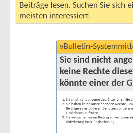
Beiträge lesen. Suchen Sie sich 
meisten interessiert.
vBulletin-Systemmitt
Sie sind nicht ang
keine Rechte diese
könnte einer der G
Sie sind nicht angemeldet. Bitte füllen Sie 
Sie haben keine ausreichenden Rechte, um a
Beiträge eines anderen Benutzers ändern m
Funktionen aufrufen.
Sie versuchen einen Beitrag zu verfassen 
Aktivierung Ihrer Registrierung.