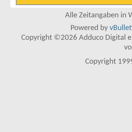
Alle Zeitangaben in W
Powered by
vBulle
Copyright ©2026 Adduco Digital e.K
vo
Copyright 1999