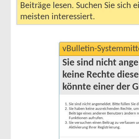
Beiträge lesen. Suchen Sie sich 
meisten interessiert.
vBulletin-Systemmitt
Sie sind nicht ang
keine Rechte diese
könnte einer der G
Sie sind nicht angemeldet. Bitte füllen Sie 
Sie haben keine ausreichenden Rechte, um a
Beiträge eines anderen Benutzers ändern m
Funktionen aufrufen.
Sie versuchen einen Beitrag zu verfassen 
Aktivierung Ihrer Registrierung.