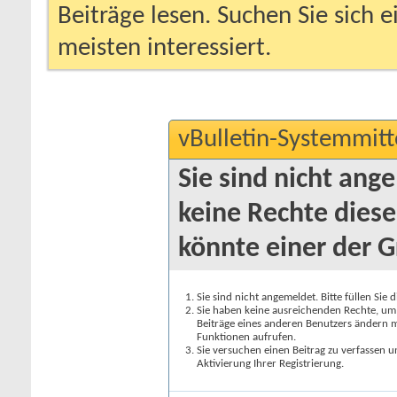
Beiträge lesen. Suchen Sie sich 
meisten interessiert.
vBulletin-Systemmitt
Sie sind nicht ang
keine Rechte diese
könnte einer der G
Sie sind nicht angemeldet. Bitte füllen Sie 
Sie haben keine ausreichenden Rechte, um a
Beiträge eines anderen Benutzers ändern m
Funktionen aufrufen.
Sie versuchen einen Beitrag zu verfassen 
Aktivierung Ihrer Registrierung.