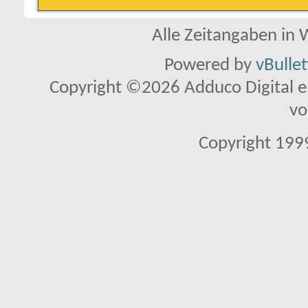
Alle Zeitangaben in W
Powered by
vBulle
Copyright ©2026 Adduco Digital e.K
vo
Copyright 1999