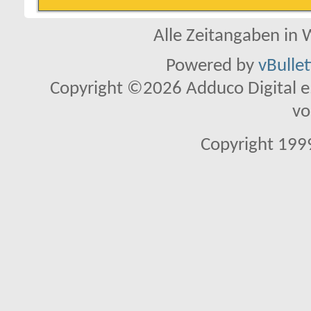
Alle Zeitangaben in W
Powered by
vBulle
Copyright ©2026 Adduco Digital e.K
vo
Copyright 1999