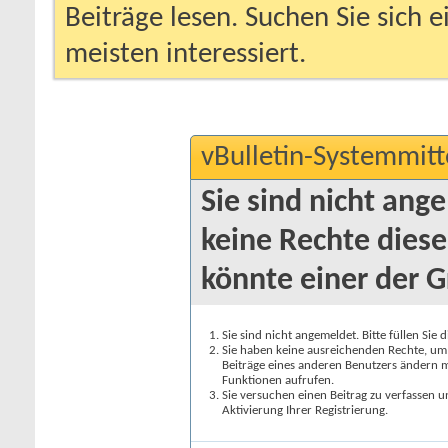
Beiträge lesen. Suchen Sie sich 
meisten interessiert.
vBulletin-Systemmitt
Sie sind nicht ang
keine Rechte diese
könnte einer der G
Sie sind nicht angemeldet. Bitte füllen Sie 
Sie haben keine ausreichenden Rechte, um a
Beiträge eines anderen Benutzers ändern m
Funktionen aufrufen.
Sie versuchen einen Beitrag zu verfassen 
Aktivierung Ihrer Registrierung.