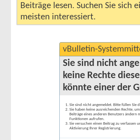
Beiträge lesen. Suchen Sie sich 
meisten interessiert.
vBulletin-Systemmitt
Sie sind nicht ang
keine Rechte diese
könnte einer der G
Sie sind nicht angemeldet. Bitte füllen Sie 
Sie haben keine ausreichenden Rechte, um a
Beiträge eines anderen Benutzers ändern m
Funktionen aufrufen.
Sie versuchen einen Beitrag zu verfassen 
Aktivierung Ihrer Registrierung.