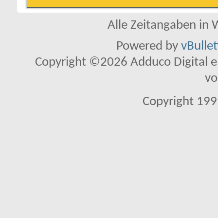
Alle Zeitangaben in W
Powered by
vBulle
Copyright ©2026 Adduco Digital e.K
vo
Copyright 1999