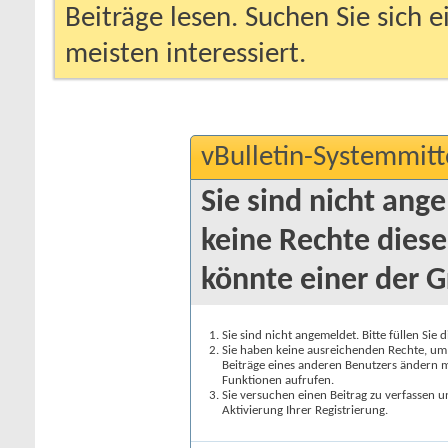
Beiträge lesen. Suchen Sie sich 
meisten interessiert.
vBulletin-Systemmitt
Sie sind nicht ang
keine Rechte diese
könnte einer der G
Sie sind nicht angemeldet. Bitte füllen Sie 
Sie haben keine ausreichenden Rechte, um a
Beiträge eines anderen Benutzers ändern m
Funktionen aufrufen.
Sie versuchen einen Beitrag zu verfassen 
Aktivierung Ihrer Registrierung.