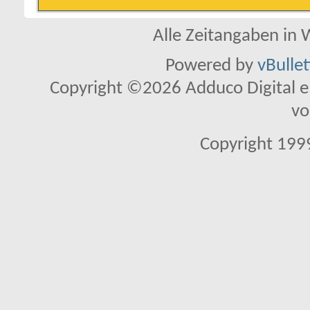
Alle Zeitangaben in W
Powered by
vBulle
Copyright ©2026 Adduco Digital e.K
vo
Copyright 1999