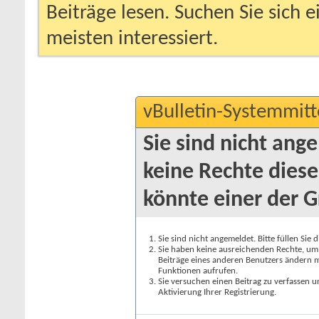
Beiträge lesen. Suchen Sie sich 
meisten interessiert.
vBulletin-Systemmitt
Sie sind nicht ang
keine Rechte diese
könnte einer der G
Sie sind nicht angemeldet. Bitte füllen Sie 
Sie haben keine ausreichenden Rechte, um a
Beiträge eines anderen Benutzers ändern m
Funktionen aufrufen.
Sie versuchen einen Beitrag zu verfassen 
Aktivierung Ihrer Registrierung.