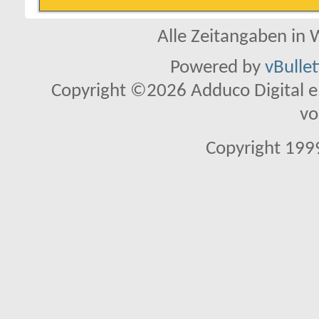
Alle Zeitangaben in W
Powered by
vBulle
Copyright ©2026 Adduco Digital e.K
vo
Copyright 1999