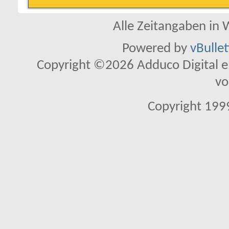
Alle Zeitangaben in W
Powered by
vBulle
Copyright ©2026 Adduco Digital e.K
vo
Copyright 1999