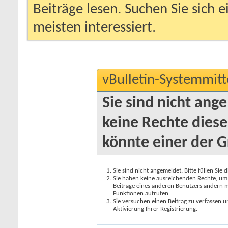
Beiträge lesen. Suchen Sie sich 
meisten interessiert.
vBulletin-Systemmitt
Sie sind nicht ang
keine Rechte diese
könnte einer der G
Sie sind nicht angemeldet. Bitte füllen Sie 
Sie haben keine ausreichenden Rechte, um a
Beiträge eines anderen Benutzers ändern m
Funktionen aufrufen.
Sie versuchen einen Beitrag zu verfassen 
Aktivierung Ihrer Registrierung.