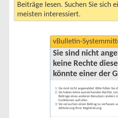
Beiträge lesen. Suchen Sie sich 
meisten interessiert.
vBulletin-Systemmitt
Sie sind nicht ang
keine Rechte diese
könnte einer der G
Sie sind nicht angemeldet. Bitte füllen Sie 
Sie haben keine ausreichenden Rechte, um a
Beiträge eines anderen Benutzers ändern m
Funktionen aufrufen.
Sie versuchen einen Beitrag zu verfassen 
Aktivierung Ihrer Registrierung.