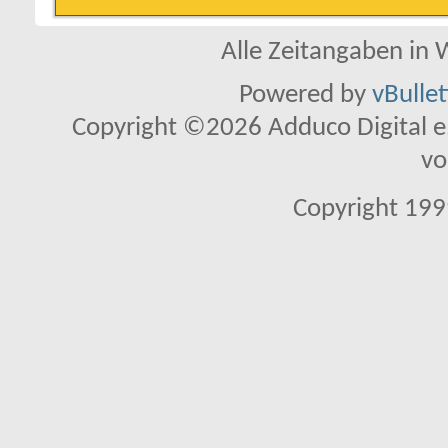
Alle Zeitangaben in W
Powered by
vBulle
Copyright ©2026 Adduco Digital e.K
vo
Copyright 1999